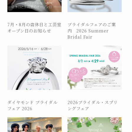
7月・8月の店休日と工芸室
ブライダルフェアのご案
オープン日のお知らせ
内 2026 Summer
Bridal Fair
ダイヤモンド ブライダル
2026ブライダル・スプリ
フェア 2026
ングフェア