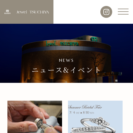
NEWS
ニュース&イベント