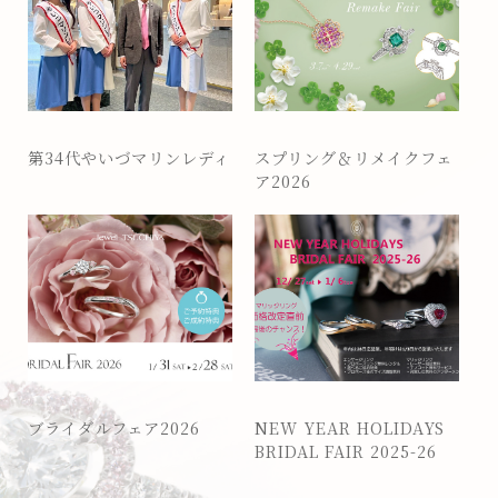
第34代やいづマリンレディ
スプリング＆リメイクフェ
ア2026
ブライダルフェア2026
NEW YEAR HOLIDAYS
BRIDAL FAIR 2025-26